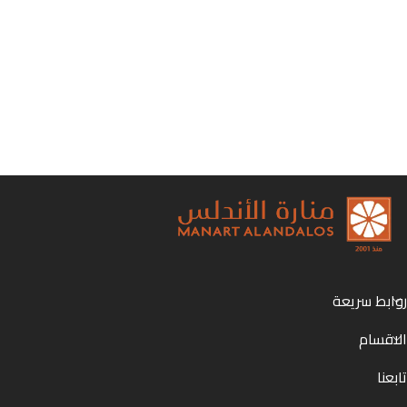
روابط سريعة
الاقسام
تابعنا