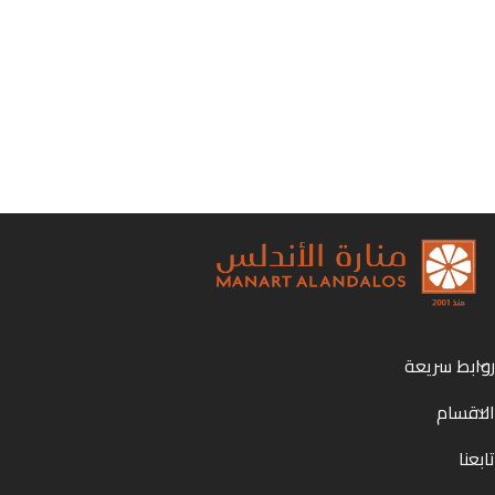
روابط سريعة
الاقسام
تابعنا