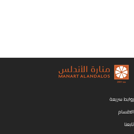
روابط سريعة
الاقسام
تابعنا