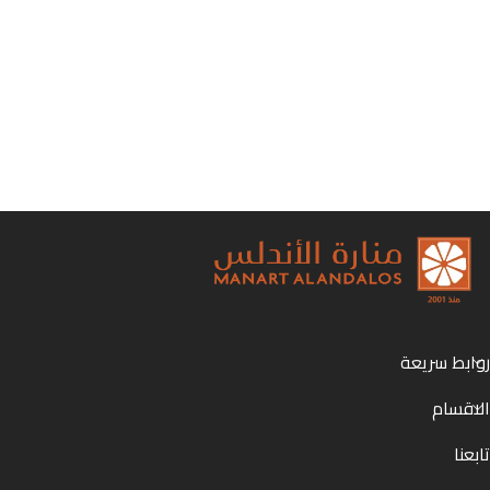
روابط سريعة
الاقسام
تابعنا