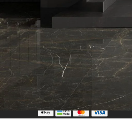
تابعنا