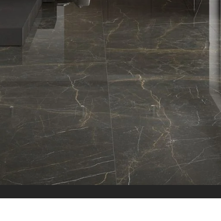
الاقسام
البلاط
بلاط داخلي
بلاط خارجي