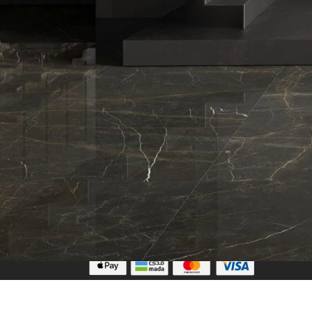
تابعنا