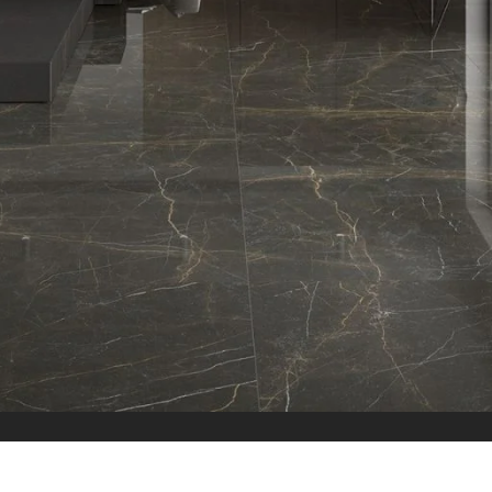
الاقسام
البلاط
بلاط داخلي
بلاط خارجي