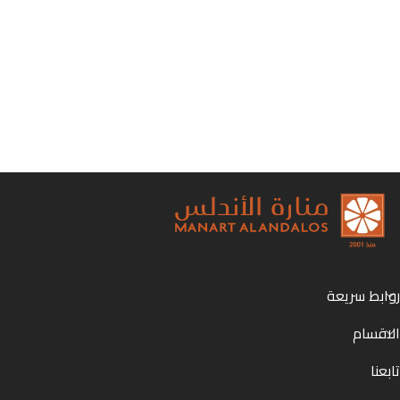
روابط سريعة
الاقسام
تابعنا