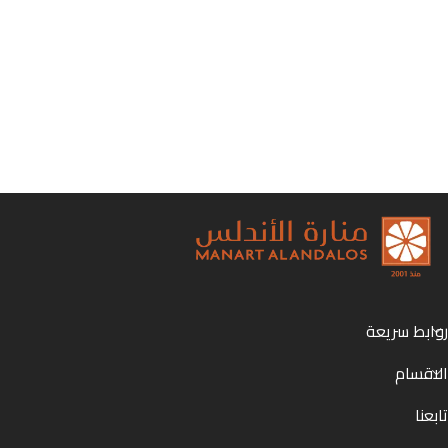
روابط سريعة
الاقسام
تابعنا