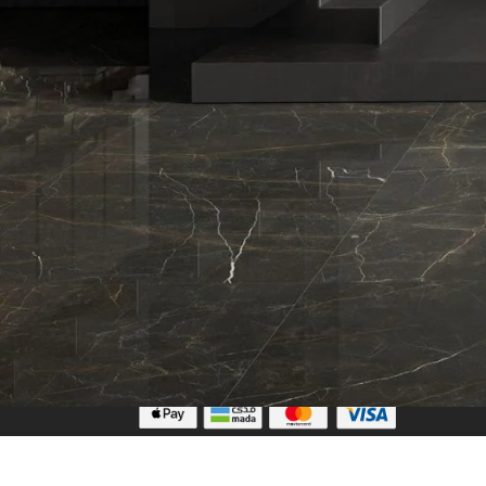
تابعنا