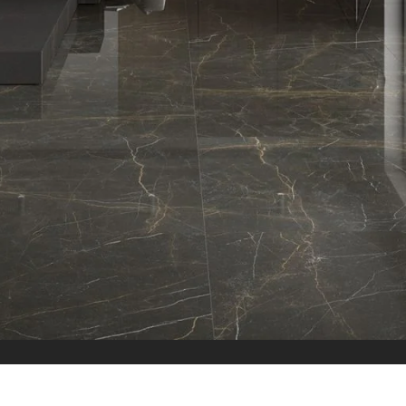
الاقسام
البلاط
بلاط داخلي
بلاط خارجي