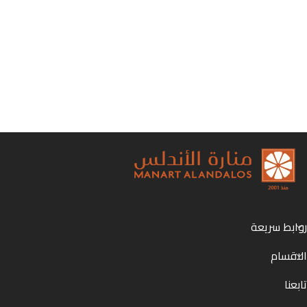
روابط سريعة
الاقسام
تابعنا