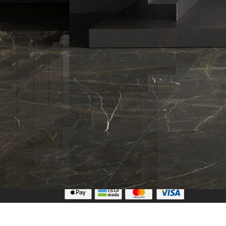
تابعنا