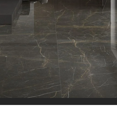
الاقسام
البلاط
بلاط داخلي
بلاط خارجي