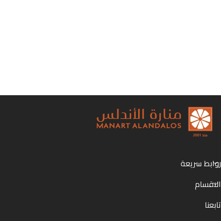
روابط سريعة
الاقسام
تابعنا