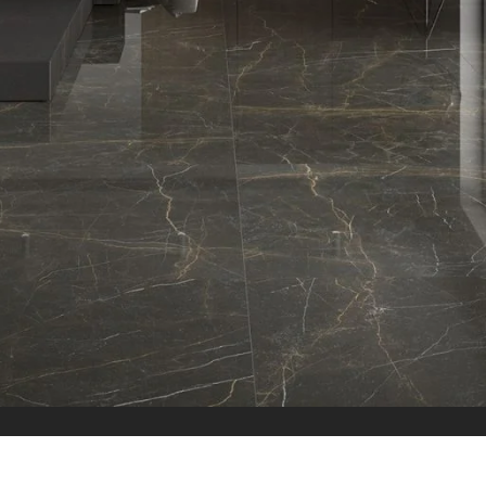
الاقسام
البلاط
بلاط داخلي
بلاط خارجي