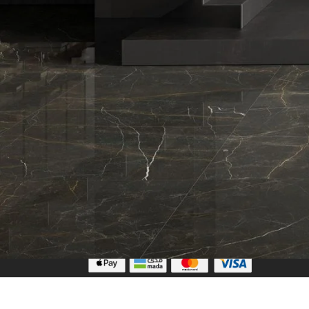
تابعنا