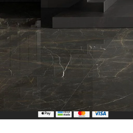
تابعنا