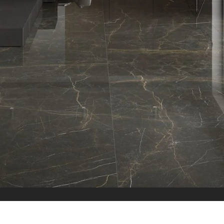
الاقسام
البلاط
بلاط داخلي
بلاط خارجي