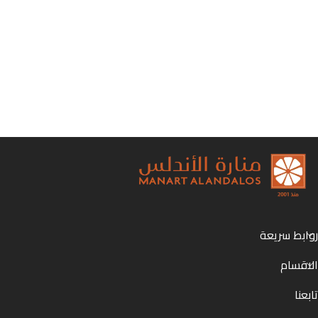
روابط سريعة
الاقسام
تابعنا