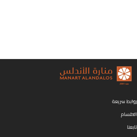
روابط سريعة
الاقسام
تابعنا