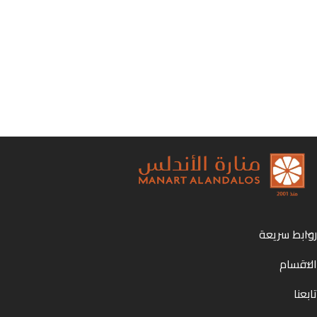
روابط سريعة
الاقسام
تابعنا