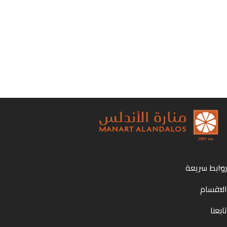
روابط سريعة
الاقسام
تابعنا