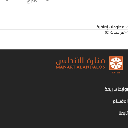
صديق
معلومات إضافية
مراجعات (0)
روابط سريعة
الاقسام
تابعنا