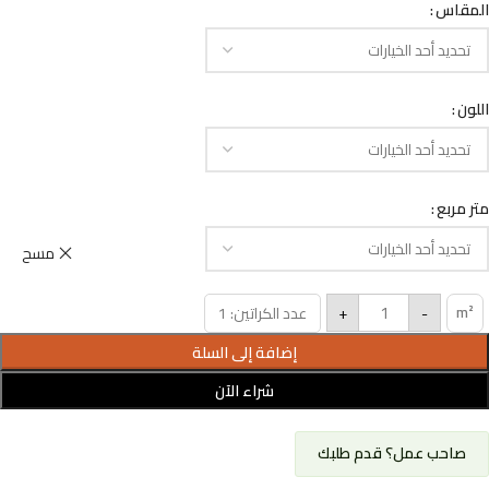
المقاس
اللون
متر مربع
مسح
m²
+
-
عدد الكراتين: 1
إضافة إلى السلة
شراء الآن
صاحب عمل؟ قدم طلبك