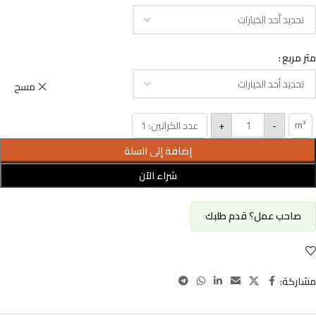
متر مربع
مسح
m²
+
-
عدد الكراتين: 1
إضافة إلى السلة
شراء الآن
صاحب عمل؟ قدم طلبك
مشاركة: