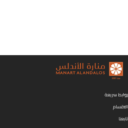
روابط سريعة
الاقسام
تابعنا