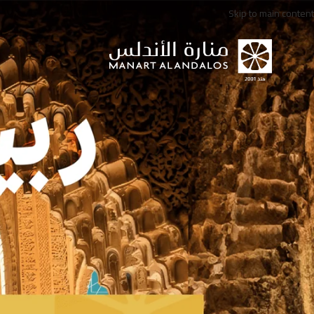
Skip to main content