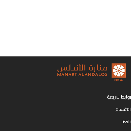
روابط سريعة
الاقسام
تابعنا