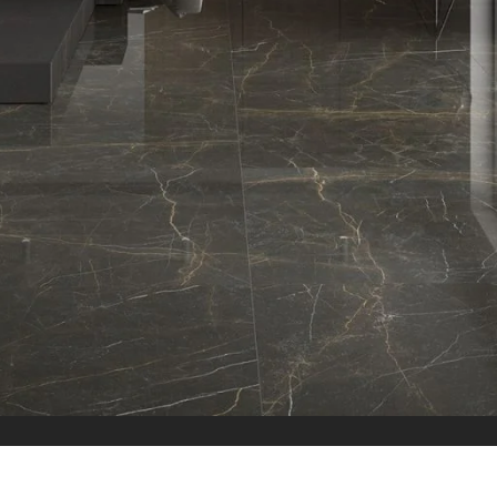
الاقسام
البلاط
بلاط داخلي
بلاط خارجي