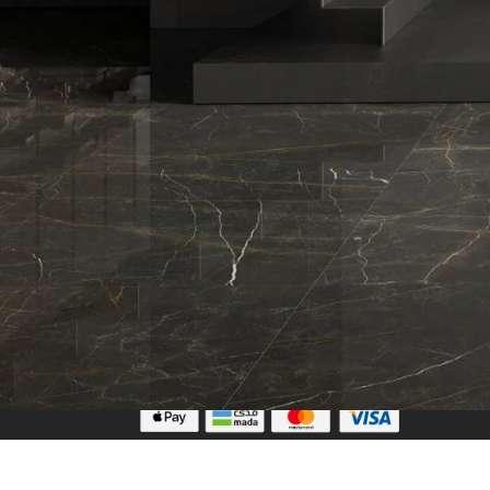
تابعنا