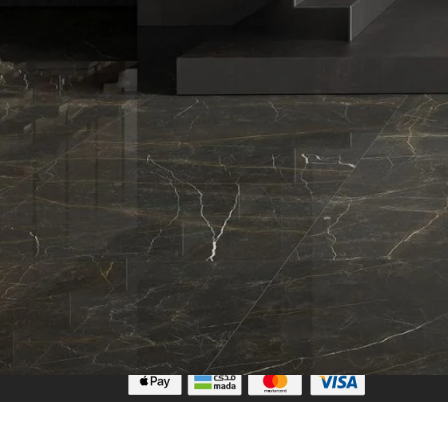
تابعنا