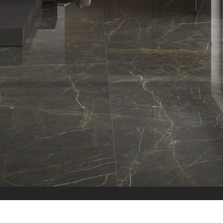
الاقسام
البلاط
بلاط داخلي
بلاط خارجي