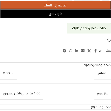
إضافة إلى السلة
شراء الآن
صاحب عمل؟ قدم طلبك
مشاركة:
معلومات إضافية
المقاس
30 X 90
متر مربع
1.06 متر مربع/لكل صندوق
مراجعات (0)