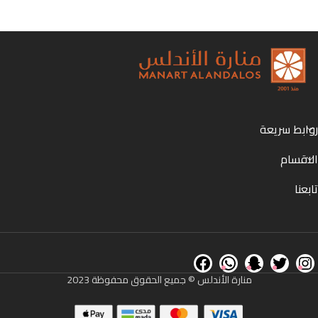
روابط سريعة
الاقسام
تابعنا
منارة الأندلس © جميع الحقوق محفوظة 2023