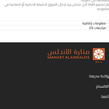
بالسلاسة في الغرفة.
تم تصميم Stahl لأي شخص يريد إدخال الفروق الدقيقة الحضرية أو الصناعية في
مشروعه.
معلومات إضافية
مراجعات (0)
روابط سريعة
الاقسام
تابعنا